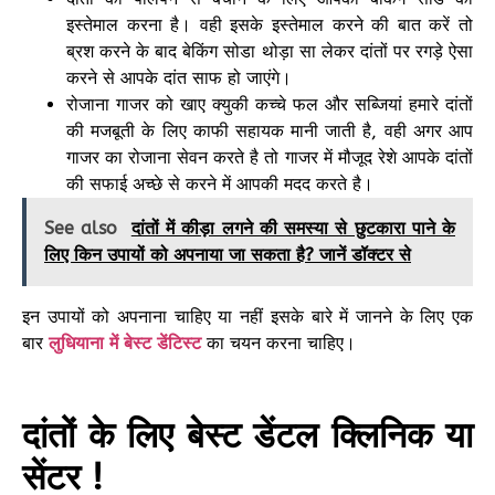
इस्तेमाल करना है। वही इसके इस्तेमाल करने की बात करें तो
ब्रश करने के बाद बेकिंग सोडा थोड़ा सा लेकर दांतों पर रगड़े ऐसा
करने से आपके दांत साफ हो जाएंगे।
रोजाना गाजर को खाए क्युकी कच्चे फल और सब्जियां हमारे दांतों
की मजबूती के लिए काफी सहायक मानी जाती है, वही अगर आप
गाजर का रोजाना सेवन करते है तो गाजर में मौजूद रेशे आपके दांतों
की सफाई अच्छे से करने में आपकी मदद करते है।
See also
दांतों में कीड़ा लगने की समस्या से छुटकारा पाने के
लिए किन उपायों को अपनाया जा सकता है? जानें डॉक्टर से
इन उपायों को अपनाना चाहिए या नहीं इसके बारे में जानने के लिए एक
बार
लुधियाना में बेस्ट डेंटिस्ट
का चयन करना चाहिए।
दांतों के लिए बेस्ट डेंटल क्लिनिक या
सेंटर !