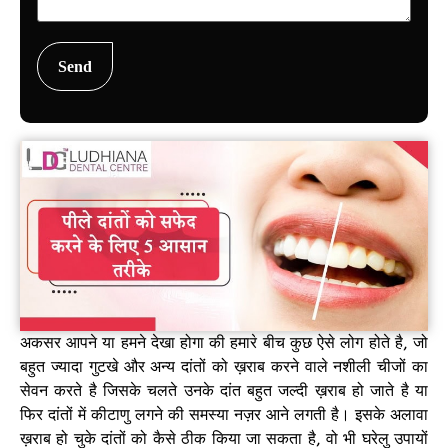
अकसर आपने या हमने देखा होगा की हमारे बीच कुछ ऐसे लोग होते है, जो
बहुत ज्यादा गुटखे और अन्य दांतों को ख़राब करने वाले नशीली चीजों का
सेवन करते है जिसके चलते उनके दांत बहुत जल्दी ख़राब हो जाते है या
फिर दांतों में कीटाणु लगने की समस्या नज़र आने लगती है। इसके अलावा
ख़राब हो चुके दांतों को कैसे ठीक किया जा सकता है, वो भी घरेलु उपायों