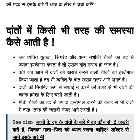
की मदद से इसके बारे में आज के लेख में चर्चा करेंगे;
दांतों में किसी भी तरह की समस्या
कैसे आती है !
जब व्यक्ति गुटखा, सिगरेट और अन्य नशीली चीजों का हद से
ज्यादा इस्तेमाल करता है तो उसके दांत ख़राब हो जाते है।
वही जब खाने में दांतों को ख़राब करने वाली चीजों का इस्तेमाल
किया जाता है तब भी व्यक्ति के दांत ख़राब नज़र आने लगते है।
दांतों की नियमित रूप से सफाई न करने की वजह से भी दांतो की
चमक हमेशा के लिए चली जाती है।
मीठी चीजों का हद से ज्यादा इस्तेमाल करने की वजह से भी दांतो
में तरह-तरह की खराबी नज़र आने लगती है।
See also
बच्चों के दूध के दांतों के बारे में वह कौन सी 6 जरूरी
बातें हैं, जिनका माता-पिता को ध्यान रखना चाहिए? डॉक्टर से
जानें इसके बारे में!