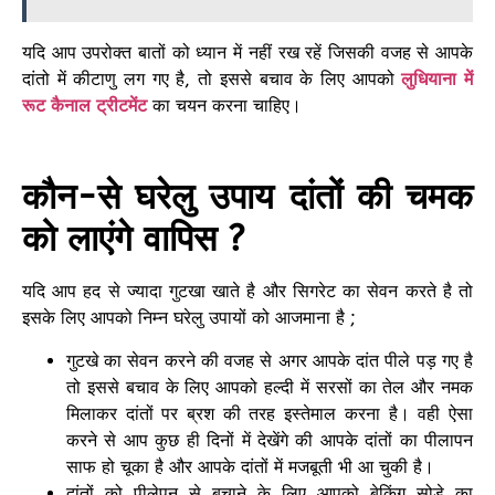
यदि आप उपरोक्त बातों को ध्यान में नहीं रख रहें जिसकी वजह से आपके
दांतो में कीटाणु लग गए है, तो इससे बचाव के लिए आपको
लुधियाना में
रूट कैनाल ट्रीटमेंट
का चयन करना चाहिए।
कौन-से घरेलु उपाय दांतों की चमक
को लाएंगे वापिस ?
यदि आप हद से ज्यादा गुटखा खाते है और सिगरेट का सेवन करते है तो
इसके लिए आपको निम्न घरेलु उपायों को आजमाना है ;
गुटखे का सेवन करने की वजह से अगर आपके दांत पीले पड़ गए है
तो इससे बचाव के लिए आपको हल्दी में सरसों का तेल और नमक
मिलाकर दांतों पर ब्रश की तरह इस्तेमाल करना है। वही ऐसा
करने से आप कुछ ही दिनों में देखेंगे की आपके दांतों का पीलापन
साफ हो चूका है और आपके दांतों में मजबूती भी आ चुकी है।
दांतों को पीलेपन से बचाने के लिए आपको बेकिंग सोडे का