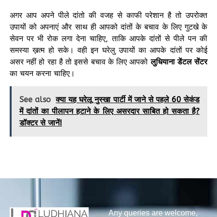
अगर आप अपने पीले दांतो की वजह से काफी परेशान है तो उपरोक्त
उपायों को अपनाएं और साथ ही आपको दांतों के बचाव के लिए गुटखे के
सेवन पर भी रोक लगा देना चाहिए, ताकि आपके दांतों से पीले पन की
समस्या ख़त्म हो सके। वही इन घरेलु उपायों का आपके दांतों पर कोई
असर नहीं हो रहा है तो इससे बचाव के लिए आपको
लुधियाना डेंटल सेंटर
का चयन करना चाहिए।
See also
क्या यह घरेलू नुस्खा पार्टी में जाने से पहले 60 सेकंड
में दांतों का पीलापन हटाने के लिए असरदार साबित हो सकता है?
डॉक्टर से जानें!
Any queries are welcome,