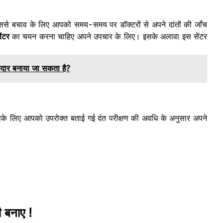
ससे बचाव के लिए आपको समय-समय पर डॉक्टरों से अपने दांतों की जाँच
ेंटर
का चयन करना चाहिए अपने उपचार के लिए। इसके अलावा इस सेंटर
मकदार बनाया जा सकता है?
इसके लिए आपको उपरोक्त बताई गई दंत परीक्षण की अवधि के अनुसार अपने
ी बनाए !