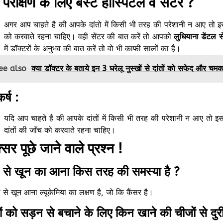
 परीक्षण के लिए बेस्ट हॉस्पिटल व सेंटर ?
अगर आप चाहते है की आपके दांतो में किसी भी तरह की परेशानी न आए तो इ
को करवाते रहना चाहिए। वही सेंटर की बात करें तो आपको
लुधियाना डेंटल स
में डॉक्टरों के अनुभव की बात करें तो वो भी काफी सालों का है।
ee also
क्या डॉक्टर के बताये इन 3 घरेलू नुस्खों से दांतों को सफेद और च
कर्ष :
यदि आप चाहते है की आपके दांतों में किसी भी तरह की परेशानी न आए तो 
दांतों की जाँच को करवाते रहना चाहिए।
सर पूछे जाने वाले प्रश्न !
त से खून का आना किस तरह की समस्या है ?
ों से खून आना ल्यूकेमिया का लक्षण है, जो कि कैंसर है।
तों को सड़न से बचाने के लिए किन खाने की चीजों से दुर