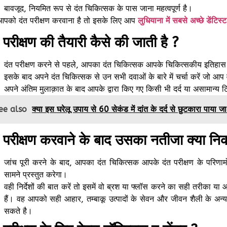
बावजूद, नियमित रूप से दंत चिकित्सक के पास जाना महत्वपूर्ण है।
आपको दंत परीक्षण करवाना है तो इसके लिए आप
लुधियाना में सबसे अच्छे डेंटिस्
 परीक्षण की तैयारी कैसे की जाती है ?
दंत परीक्षण करने से पहले, आपका दंत चिकित्सक आपके चिकित्सकीय इतिहास के
इसके बाद अपने दंत चिकित्सक से उन सभी दवाओं के बारे में चर्चा करें जो आप वर
अपने अंतिम मुलाक़ात के बाद आपके द्वारा किए गए किसी भी दर्द या असामान्य टिप
ee also
क्या इस घरेलू उपाय से 60 सेकंड में दांत के दर्द से छुटकारा पाया ज
त परीक्षण करवाने के बाद उसका नतीजा क्या नि
जांच पूरी करने के बाद, आपका दंत चिकित्सक आपके दंत परीक्षण के परिणाम
सामने प्रस्तुत करेगा।
वही निर्देशों की बात करें तो इसमें वो ब्रश या फ्लॉस करने का सही तरीका य
हैं। वह आपको सही आहार, तम्बाकू उत्पादों के सेवन और जीवन शैली के अन्य 
सकते है।