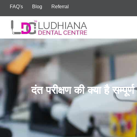
FAQ's
Blog
Referral
दंत परीक्षण की क्या है सम्पूर