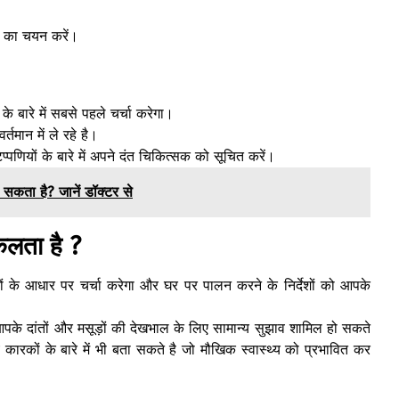
ट
का चयन करें।
 बारे में सबसे पहले चर्चा करेगा।
्तमान में ले रहे है।
्पणियों के बारे में अपने दंत चिकित्सक को सूचित करें।
ा सकता है? जानें डॉक्टर से
कलता है ?
ों के आधार पर चर्चा करेगा और घर पर पालन करने के निर्देशों को आपके
ा आपके दांतों और मसूड़ों की देखभाल के लिए सामान्य सुझाव शामिल हो सकते
कारकों के बारे में भी बता सकते है जो मौखिक स्वास्थ्य को प्रभावित कर