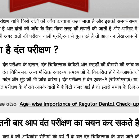
परीक्षण यानि जिसे दांतों की जाँच करवाना कहा जाता है और इसको समय-समय प
 है और दांतों की जाँच के लिए किस तरह की तैयारी की जाती है और आखिर में इस
 अगर दांतों की परीक्षण वाली प्रक्रिया से गुजर रहें है तो आज का लेख आपकी
ा है दंत परीक्षण ?
दंत परीक्षण के दौरान, दंत चिकित्सक कैविटी और मसूड़ों की बीमारी की जांच 
दंत चिकित्सक अन्य मौखिक स्वास्थ्य समस्याओं के विकसित होने के आपके जो
गर्दन और मुंह की भी जांच करेगा। दंत परीक्षण में दंत एक्स-रे (रेडियोग्राफ़) य
ंत परीक्षण के दौरान आपके दांतों में कैविटी नज़र आई है तो इससे बचाव के लि
ee also
Age-wise Importance of Regular Dental Check-up
तनी बार आप दंत परीक्षण का चयन कर सकते ह
बता दे की अधिकांश रोगियों को वर्ष में दो बार दंत चिकित्सक के पास जान