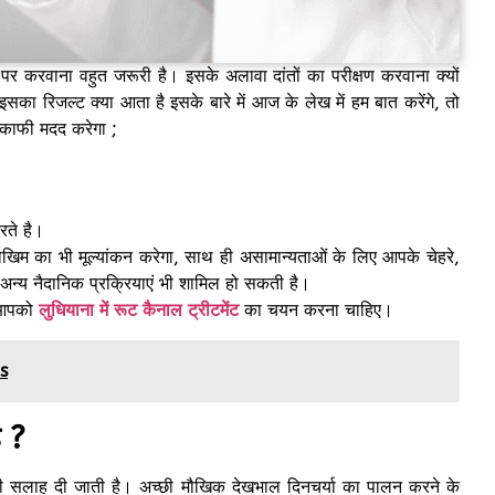
र करवाना वहुत जरूरी है। इसके अलावा दांतों का परीक्षण करवाना क्यों
का रिजल्ट क्या आता है इसके बारे में आज के लेख में हम बात करेंगे, तो
 काफी मदद करेगा ;
करते है।
खिम का भी मूल्यांकन करेगा, साथ ही असामान्यताओं के लिए आपके चेहरे,
ा अन्य नैदानिक ​​प्रक्रियाएं भी शामिल हो सकती है।
ए आपको
लुधियाना में रूट कैनाल ट्रीटमेंट
का चयन करना चाहिए।
s
ै ?
े की सलाह दी जाती है। अच्छी मौखिक देखभाल दिनचर्या का पालन करने के