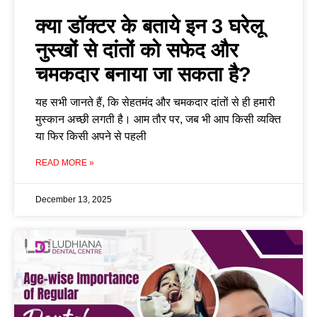
क्या डॉक्टर के बताये इन 3 घरेलू
नुस्खों से दांतों को सफेद और
चमकदार बनाया जा सकता है?
यह सभी जानते हैं, कि सेहतमंद और चमकदार दांतों से ही हमारी
मुस्कान अच्छी लगती है। आम तौर पर, जब भी आप किसी व्यक्ति
या फिर किसी अपने से पहली
READ MORE »
December 13, 2025