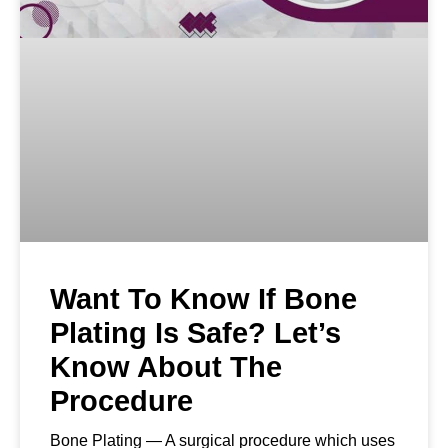
Want To Know If Bone
Plating Is Safe? Let’s
Know About The
Procedure
Bone Plating — A surgical procedure which uses