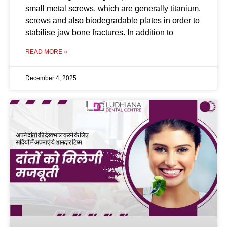
small metal screws, which are generally titanium,
screws and also biodegradable plates in order to
stabilise jaw bone fractures. In addition to
READ MORE »
December 4, 2025