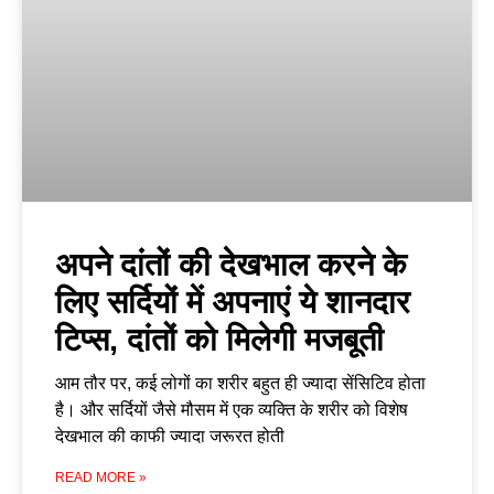
अपने दांतों की देखभाल करने के
लिए सर्दियों में अपनाएं ये शानदार
टिप्स, दांतों को मिलेगी मजबूती
आम तौर पर, कई लोगों का शरीर बहुत ही ज्यादा सेंसिटिव होता
है। और सर्दियों जैसे मौसम में एक व्यक्ति के शरीर को विशेष
देखभाल की काफी ज्यादा जरूरत होती
READ MORE »