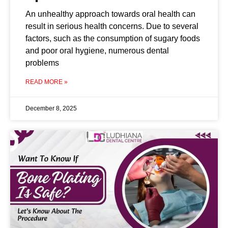
An unhealthy approach towards oral health can
result in serious health concerns. Due to several
factors, such as the consumption of sugary foods
and poor oral hygiene, numerous dental
problems
READ MORE »
December 8, 2025