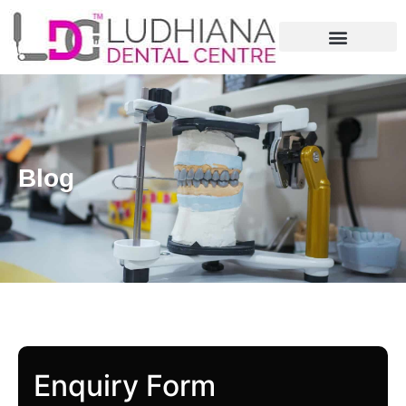
Blog
Enquiry Form