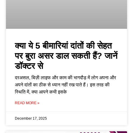
क्या ये 5 बीमारियां दांतों की सेहत
पर बुरा असर डाल सकती हैं? जानें
डॉक्टर से
दरअसल, बिज़ी लाइफ और काम की भागदौड़ में लोग अपना और
अपने दांतों का ठीक से ध्यान नहीं रख पाते हैं। इस तरह की
स्थिति में, क्या आपने कभी इसके
READ MORE »
December 17, 2025