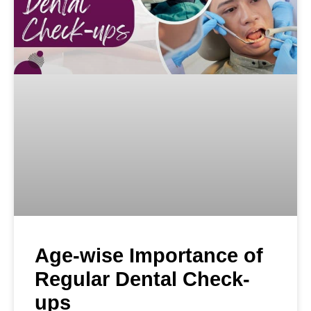
Age-wise Importance of
Regular Dental Check-
ups