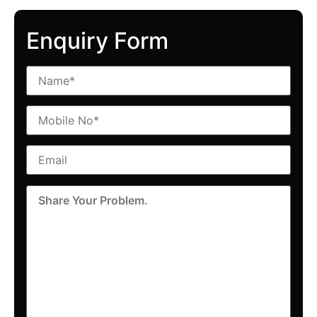
Enquiry Form