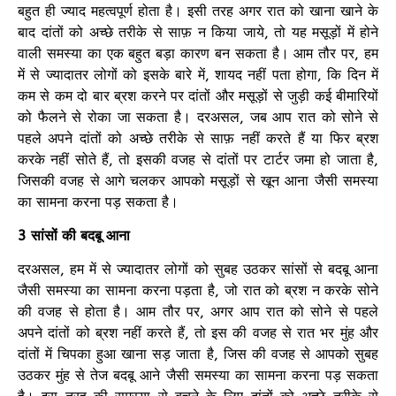
बहुत ही ज्याद महत्वपूर्ण होता है। इसी तरह अगर रात को खाना खाने के
बाद दांतों को अच्छे तरीके से साफ़ न किया जाये, तो यह मसूड़ों में होने
वाली समस्या का एक बहुत बड़ा कारण बन सकता है। आम तौर पर, हम
में से ज्यादातर लोगों को इसके बारे में, शायद नहीं पता होगा, कि दिन में
कम से कम दो बार ब्रश करने पर दांतों और मसूड़ों से जुड़ी कई बीमारियों
को फैलने से रोका जा सकता है। दरअसल, जब आप रात को सोने से
पहले अपने दांतों को अच्छे तरीके से साफ़ नहीं करते हैं या फिर ब्रश
करके नहीं सोते हैं, तो इसकी वजह से दांतों पर टार्टर जमा हो जाता है,
जिसकी वजह से आगे चलकर आपको मसूड़ों से खून आना जैसी समस्या
का सामना करना पड़ सकता है।
3 सांसों की बदबू आना
दरअसल, हम में से ज्यादातर लोगों को सुबह उठकर सांसों से बदबू आना
जैसी समस्या का सामना करना पड़ता है, जो रात को ब्रश न करके सोने
की वजह से होता है। आम तौर पर, अगर आप रात को सोने से पहले
अपने दांतों को ब्रश नहीं करते हैं, तो इस की वजह से रात भर मुंह और
दांतों में चिपका हुआ खाना सड़ जाता है, जिस की वजह से आपको सुबह
उठकर मुंह से तेज बदबू आने जैसी समस्या का सामना करना पड़ सकता