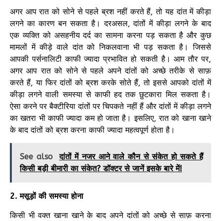
अगर आप रात को सोने से पहले ब्रश नहीं करते हैं, तो यह दांत में कीड़ा
लगने का कारण बन सकता है। दरअसल, दांतों में कीड़ा लगने के बाद
एक व्यक्ति को असहनीय दर्द का सामना करना पड़ सकता है और कुछ
मामलों में कीड़े वाले दांत को निकलवाना भी पड़ सकता है। जिससे
आपकी पर्सनालिटी काफी ज्यादा प्रभावित हो सकती है। आम तौर पर,
अगर आप रात को सोने से पहले अपने दांतों को अच्छे तरीके से साफ़
करते हैं, या फिर दांतों को ब्रश करके सोते हैं, तो इससे आपको दांतों में
कीड़ा लगने वाली समस्या से काफी हद तक छुटकारा मिल सकता है।
ऐसा करने पर बैक्टीरिया दांतों पर चिपकते नहीं हैं और दांतों में कीड़ा लगने
का खतरा भी काफी ज्यादा कम हो जाता है। इसलिए, रात को खाना खाने
के बाद दांतों को ब्रश करना काफी ज्यादा महत्वपूर्ण होता है।
See also
दांतों में नजर आने वाले कौन से संकेत हो सकते हैं
किसी बड़ी बीमारी का संकेत? डॉक्टर से जानें इसके बारे में!
2. मसूड़ों की समस्या होना
किसी भी वक्त खाना खाने के बाद अपने दांतों को अच्छे से साफ़ करना