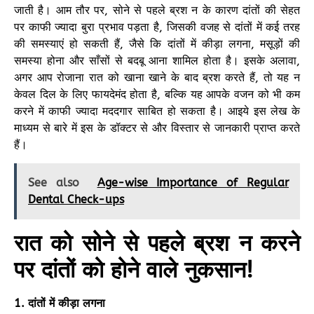
जाती है। आम तौर पर, सोने से पहले ब्रश न के कारण दांतों की सेहत
पर काफी ज्यादा बुरा प्रभाव पड़ता है, जिसकी वजह से दांतों में कई तरह
की समस्याएं हो सकती हैं, जैसे कि दांतों में कीड़ा लगना, मसूड़ों की
समस्या होना और साँसों से बदबू आना शामिल होता है। इसके अलावा,
अगर आप रोजाना रात को खाना खाने के बाद ब्रश करते हैं, तो यह न
केवल दिल के लिए फायदेमंद होता है, बल्कि यह आपके वजन को भी कम
करने में काफी ज्यादा मददगार साबित हो सकता है। आइये इस लेख के
माध्यम से बारे में इस के डॉक्टर से और विस्तार से जानकारी प्राप्त करते
हैं।
See also
Age-wise Importance of Regular
Dental Check-ups
रात को सोने से पहले ब्रश न करने
पर दांतों को होने वाले नुकसान!
1. दांतों में कीड़ा लगना