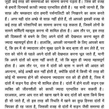
जुड़ी कई तरह की समस्याओं का सामना करना पड़ता है। जिस की वजह
से हमारी दिनचर्या काफी ज्यादा प्रभावित होती है। यह सभी जानते हैं, कि
साफ़ और चमकदार दांत हमारी पर्सनालिटी को निखारने का काम करते
हैं। अगर यही दांत अच्छे से साफ़ नहीं होते हैं, तो आपको इसकी वजह से
कई तरह की परेशानियों का सामना करना पड़ सकता है, जिसमें लोगों के
सामने शर्मिंदगी महसूस करना भी शामिल होता है। आम तौर पर, इस तरह
की दिक्कतों से बचने के लिए अपने दांतों की देखभाल करना बहुत ही
ज्यादा महत्वपूर्ण होता है। हालांकि, आपकी जानकारी के लिए आपको बता
दें, कि हम में से ज्यादातर लोग सुबह उठने के बाद ब्रश तो कर लेते हैं, पर
रात को सोने से पहले अपने दांतों की देखभाल करना भूल जाते हैं, यानी
कि अपने दांतों को ब्रश नहीं करते हैं, जो कि बहुत ही ज्यादा महत्वपूर्ण
होता है। आम तौर पर, रात में दांतों को ब्रश न करने की आदत को
अपनाना, कोई अच्छी बात नहीं होती है, क्योंकि दांतों में किसी भी तरह की
कोई भी समस्या होने की संभावना ज्यादातर रात को ही होती है, जिस में
दांतों में सड़न पैदा होना भी शामिल होता है। दांतों में होने वाली सड़न एक
व्यक्ति की जीवनशैली को काफी ज्यादा प्रभावित कर सकती है।
दरअसल, अगर आप रात को खाना खाने के बाद दांतों को ब्रश किये बिना
ही सो जाते हैं, तो इस तरह की स्थिति में खाने का कुछ हिस्सा दांतों में
चिपका ही रह जाता है, जिसकी वजह से दांतों में सड़न जैसी समस्या हो