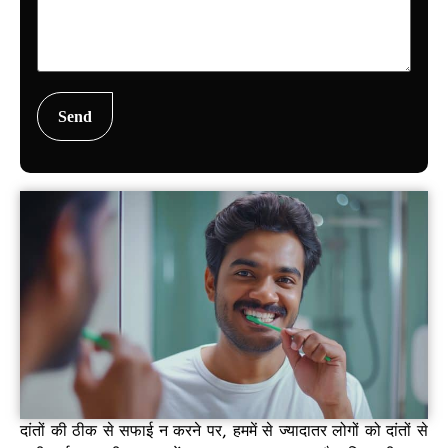
दांतों की ठीक से सफाई न करने पर, हममें से ज्यादातर लोगों को दांतों से