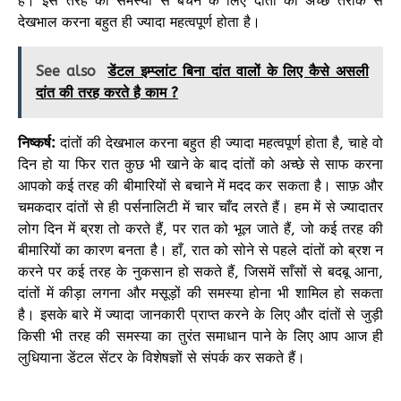
है। इस तरह की समस्या से बचने के लिए दांतों को अच्छे तरीके से
देखभाल करना बहुत ही ज्यादा महत्वपूर्ण होता है।
See also
डेंटल इम्प्लांट बिना दांत वालों के लिए कैसे असली
दांत की तरह करते है काम ?
निष्कर्ष:
दांतों की देखभाल करना बहुत ही ज्यादा महत्वपूर्ण होता है, चाहे वो
दिन हो या फिर रात कुछ भी खाने के बाद दांतों को अच्छे से साफ करना
आपको कई तरह की बीमारियों से बचाने में मदद कर सकता है। साफ़ और
चमकदार दांतों से ही पर्सनालिटी में चार चाँद लरते हैं। हम में से ज्यादातर
लोग दिन में ब्रश तो करते हैं, पर रात को भूल जाते हैं, जो कई तरह की
बीमारियों का कारण बनता है। हाँ, रात को सोने से पहले दांतों को ब्रश न
करने पर कई तरह के नुकसान हो सकते हैं, जिसमें साँसों से बदबू आना,
दांतों में कीड़ा लगना और मसूड़ों की समस्या होना भी शामिल हो सकता
है। इसके बारे में ज्यादा जानकारी प्राप्त करने के लिए और दांतों से जुड़ी
किसी भी तरह की समस्या का तुरंत समाधान पाने के लिए आप आज ही
लुधियाना डेंटल सेंटर के विशेषज्ञों से संपर्क कर सकते हैं।