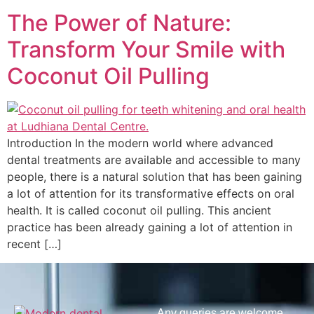
The Power of Nature:
Transform Your Smile with
Coconut Oil Pulling
Introduction In the modern world where advanced
dental treatments are available and accessible to many
people, there is a natural solution that has been gaining
a lot of attention for its transformative effects on oral
health. It is called coconut oil pulling. This ancient
practice has been already gaining a lot of attention in
recent […]
Any queries are welcome,