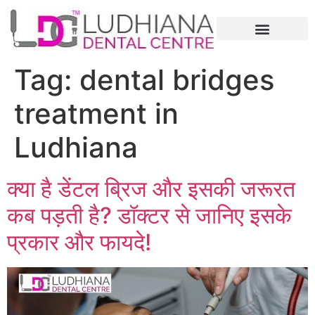
Tag:
dental bridges
treatment in
Ludhiana
क्या है डेंटल ब्रिज और इसकी जरूरत
कब पड़ती है? डॉक्टर से जानिए इसके
प्रकार और फायदे!