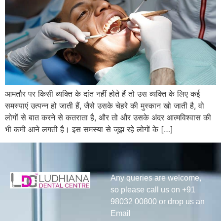
आमतौर पर किसी व्यक्ति के दांत नहीं होते हैं तो उस व्यक्ति के लिए कई
समस्याएं उत्पन्न हो जाती हैं, जैसे उसके चेहरे की मुस्कान खो जाती है, वो
लोगों से बात करने से कतराता है, और तो और उसके अंदर आत्मविश्वास की
भी कमी आने लगती है। इस समस्या से जूझ रहे लोगों के […]
Any queries are welcome,
so please call us on +91
98032 00800 or drop us an
Email