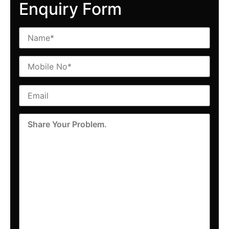
Enquiry Form